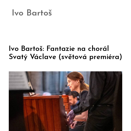
Ivo Bartoš
Ivo Bartoš: Fantazie na chorál
Svatý Václave (světová premiéra)