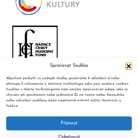
Spravovat Souhlas
Abychom poskytli co nejlepší služby, používáme k ukládání a/nebo
přístupu k informacím o zařízení, technologie jako jsou soubory cookies.
Souhlas s těmito technologiemi nám umožní zpracovávat údaje, jako je
chování při procházení nebo jedinečná ID na tomto webu. Nesouhlas
nebo odvolání souhlasu může nepříznivě ovlivnit určité vlastnosti a
funkce.
Příjmout
Odmítnout