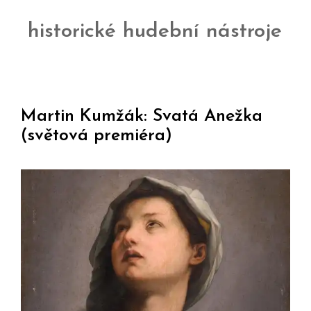
historické hudební nástroje
Martin Kumžák: Svatá Anežka
(světová premiéra)