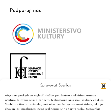
Podporují nás
Spravovat Souhlas
Abychom poskytli co nejlepší služby, používáme k ukládání a/nebo
přístupu k informacím o zařízení, technologie jako jsou soubory cookies.
Souhlas s těmito technologiemi nám umožní zpracovávat údaje, jako je
chování při procházení nebo jedinečná ID na tomto webu. Nesouhlas