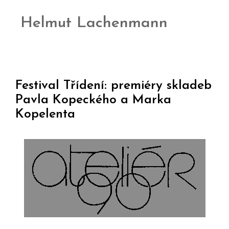
Helmut Lachenmann
Festival Třídení: premiéry skladeb
Pavla Kopeckého a Marka
Kopelenta