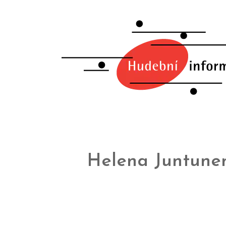
Helena Juntune