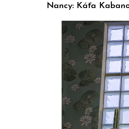
Nancy: Káťa Kaban