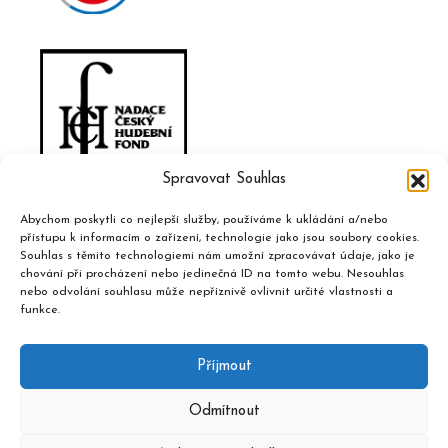
Spravovat Souhlas
Abychom poskytli co nejlepší služby, používáme k ukládání a/nebo
přístupu k informacím o zařízení, technologie jako jsou soubory cookies.
Souhlas s těmito technologiemi nám umožní zpracovávat údaje, jako je
chování při procházení nebo jedinečná ID na tomto webu. Nesouhlas
nebo odvolání souhlasu může nepříznivě ovlivnit určité vlastnosti a
funkce.
Příjmout
Odmítnout