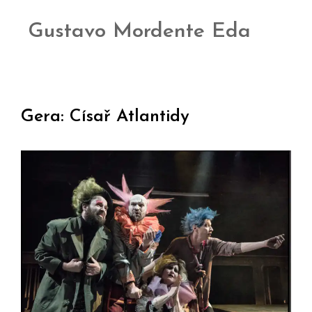
Gustavo Mordente Eda
Gera: Císař Atlantidy