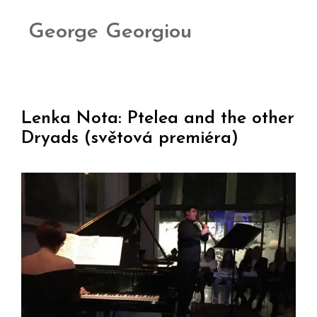
George Georgiou
Lenka Nota: Ptelea and the other
Dryads (světová premiéra)