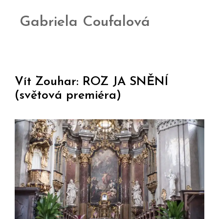
Gabriela Coufalová
Vít Zouhar: ROZ JA SNĚNÍ
(světová premiéra)