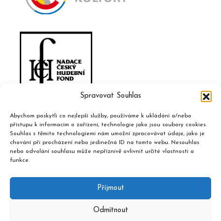
Spravovat Souhlas
Abychom poskytli co nejlepší služby, používáme k ukládání a/nebo
přístupu k informacím o zařízení, technologie jako jsou soubory cookies.
Souhlas s těmito technologiemi nám umožní zpracovávat údaje, jako je
chování při procházení nebo jedinečná ID na tomto webu. Nesouhlas
nebo odvolání souhlasu může nepříznivě ovlivnit určité vlastnosti a
funkce.
Příjmout
Odmítnout