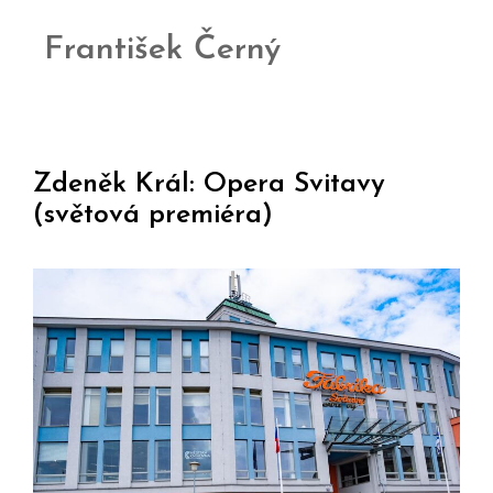
František Černý
Zdeněk Král: Opera Svitavy
(světová premiéra)