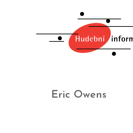
Eric Owens