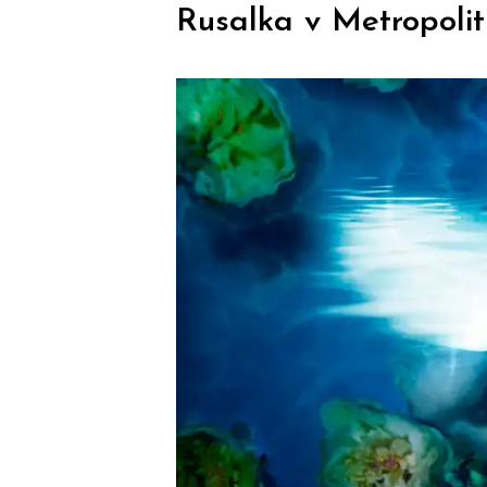
Rusalka v Metropolit