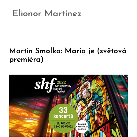
Elionor Martinez
Martin Smolka: Maria je (světová
premiéra)