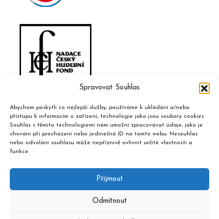
Spravovat Souhlas
Abychom poskytli co nejlepší služby, používáme k ukládání a/nebo
přístupu k informacím o zařízení, technologie jako jsou soubory cookies.
Souhlas s těmito technologiemi nám umožní zpracovávat údaje, jako je
chování při procházení nebo jedinečná ID na tomto webu. Nesouhlas
nebo odvolání souhlasu může nepříznivě ovlivnit určité vlastnosti a
funkce.
Příjmout
Odmítnout