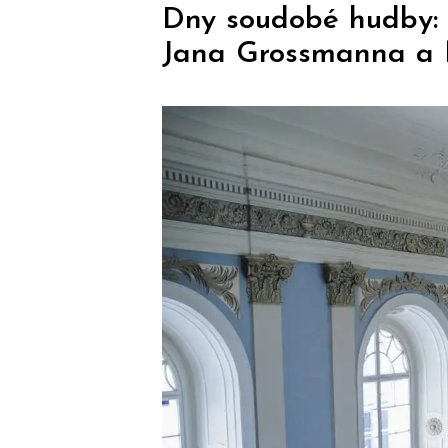
Dny soudobé hudby: 
Jana Grossmanna a 