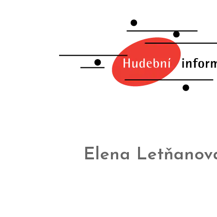
Elena Letňanov