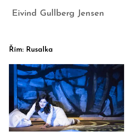
Eivind Gullberg Jensen
Řím: Rusalka