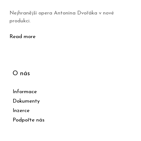
Nejhranější opera Antonína Dvořáka v nové
produkci.
Read more
O nás
Informace
Dokumenty
Inzerce
Podpořte nás