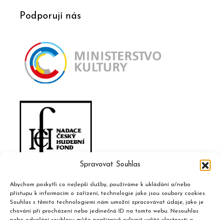
Podporují nás
Spravovat Souhlas
Abychom poskytli co nejlepší služby, používáme k ukládání a/nebo
přístupu k informacím o zařízení, technologie jako jsou soubory cookies.
Souhlas s těmito technologiemi nám umožní zpracovávat údaje, jako je
chování při procházení nebo jedinečná ID na tomto webu. Nesouhlas