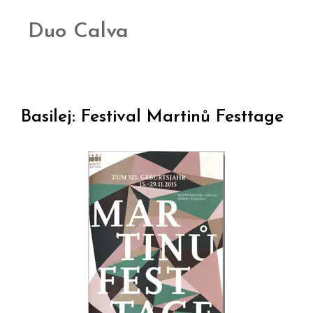
Duo Calva
Basilej: Festival Martinů Festtage