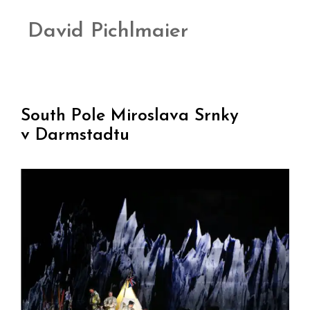
David Pichlmaier
South Pole Miroslava Srnky
v Darmstadtu