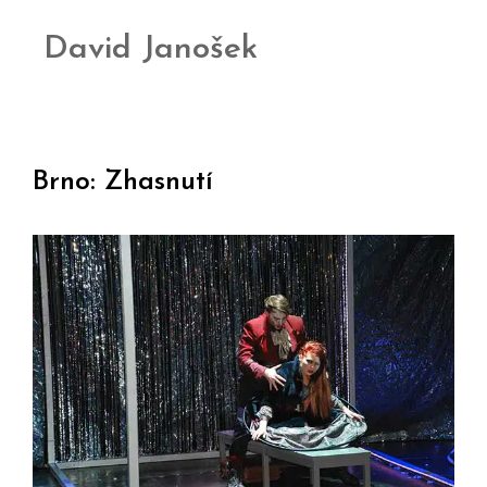
David Janošek
Brno: Zhasnutí