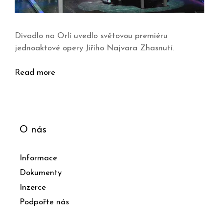
Divadlo na Orlí uvedlo světovou premiéru
jednoaktové opery Jiřího Najvara Zhasnutí.
Read more
O nás
Informace
Dokumenty
Inzerce
Podpořte nás