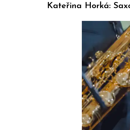
Kateřina Horká: Saxo