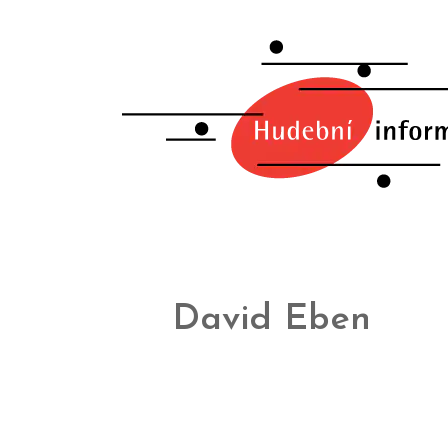
David Eben