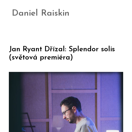
Daniel Raiskin
Jan Ryant Dřízal: Splendor solis
(světová premiéra)