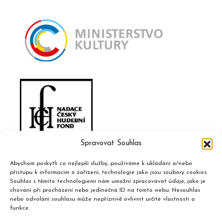
Spravovat Souhlas
Abychom poskytli co nejlepší služby, používáme k ukládání a/nebo
přístupu k informacím o zařízení, technologie jako jsou soubory cookies.
Souhlas s těmito technologiemi nám umožní zpracovávat údaje, jako je
chování při procházení nebo jedinečná ID na tomto webu. Nesouhlas
nebo odvolání souhlasu může nepříznivě ovlivnit určité vlastnosti a
funkce.