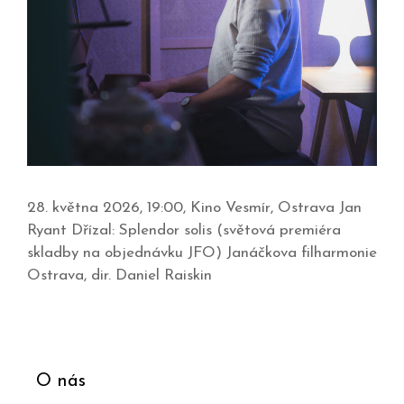
28. května 2026, 19:00, Kino Vesmír, Ostrava Jan
Ryant Dřízal: Splendor solis (světová premiéra
skladby na objednávku JFO) Janáčkova filharmonie
Ostrava, dir. Daniel Raiskin
O nás