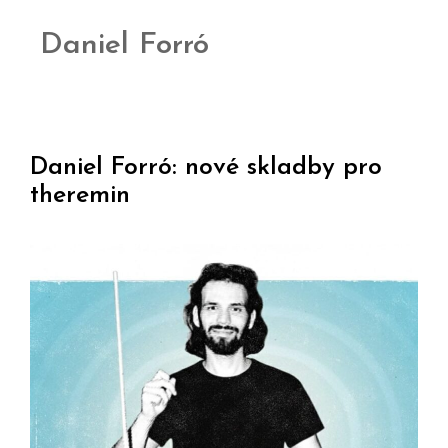
Daniel Forró
Daniel Forró: nové skladby pro
theremin