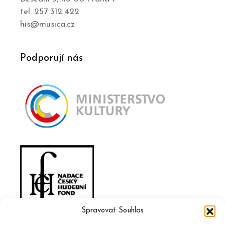
tel. 257 312 422
his@musica.cz
Podporují nás
Spravovat Souhlas