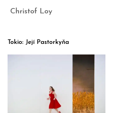
Christof Loy
Tokio: Její Pastorkyňa