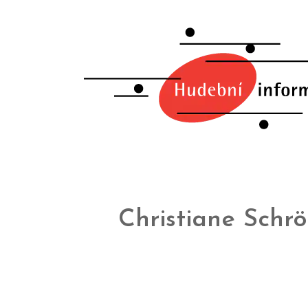
Christiane Schrö