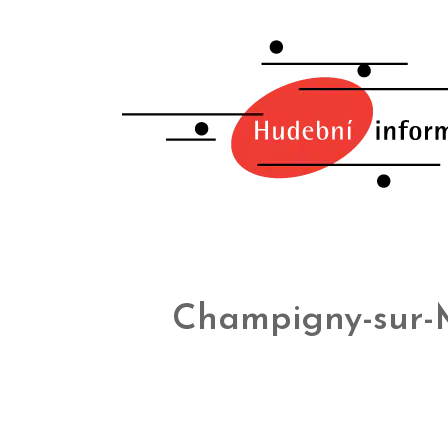
Champigny-sur-