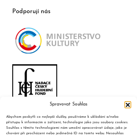
Podporují nás
Spravovat Souhlas
Abychom poskytli co nejlepší služby, používáme k ukládání a/nebo
přístupu k informacím o zařízení, technologie jako jsou soubory cookies.
Souhlas s těmito technologiemi nám umožní zpracovávat údaje, jako je
chování při procházení nebo jedinečná ID na tomto webu. Nesouhlas