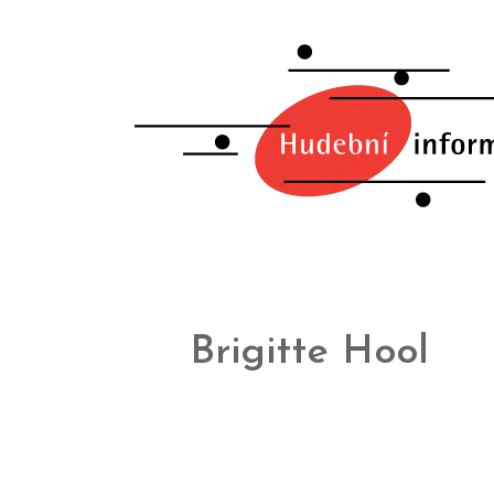
Brigitte Hool