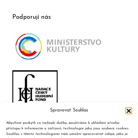
Podporují nás
Spravovat Souhlas
Abychom poskytli co nejlepší služby, používáme k ukládání a/nebo
přístupu k informacím o zařízení, technologie jako jsou soubory cookies.
Souhlas s těmito technologiemi nám umožní zpracovávat údaje, jako je