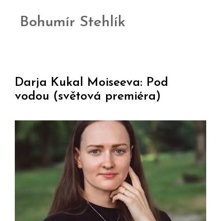
Bohumír Stehlík
Darja Kukal Moiseeva: Pod
vodou (světová premiéra)