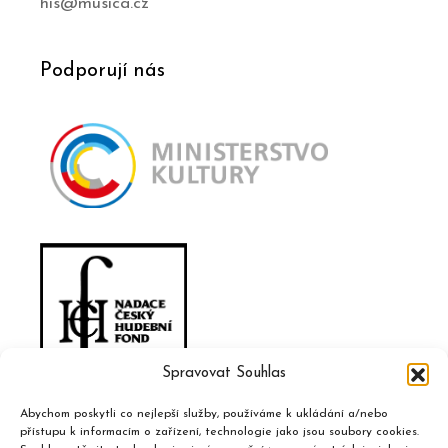
his@musica.cz
Podporují nás
Spravovat Souhlas
Abychom poskytli co nejlepší služby, používáme k ukládání a/nebo
přístupu k informacím o zařízení, technologie jako jsou soubory cookies.