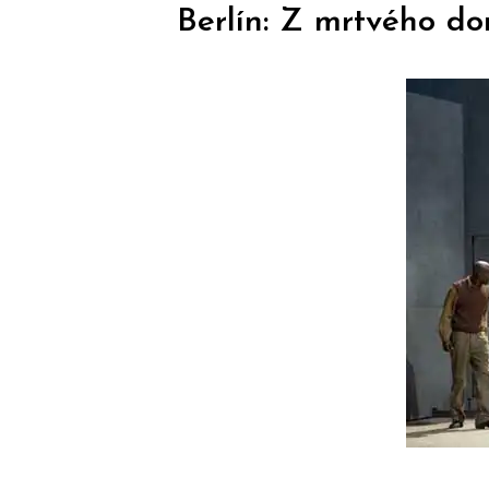
Berlín: Z mrtvého d