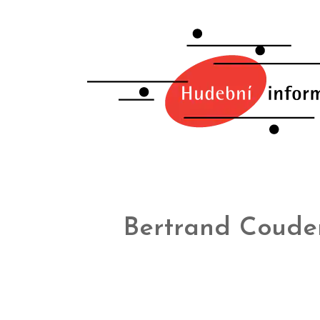
Bertrand Coude