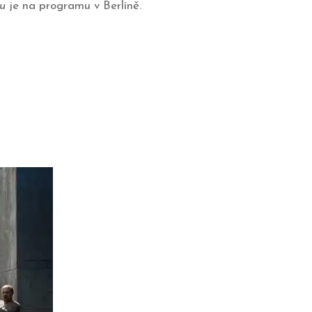
u
je na programu v Berlíně.