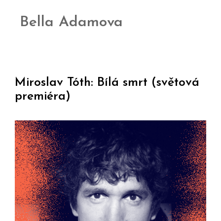
Bella Adamova
Miroslav Tóth: Bílá smrt (světová
premiéra)