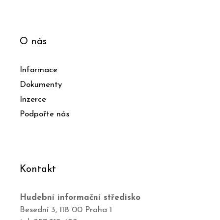
O nás
Informace
Dokumenty
Inzerce
Podpořte nás
Kontakt
Hudební informační středisko
Besední 3, 118 00 Praha 1