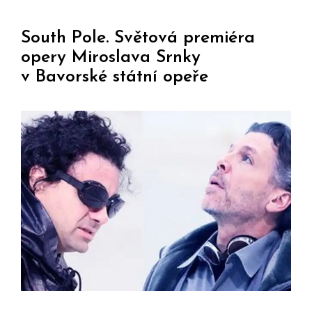
South Pole. Světová premiéra
opery Miroslava Srnky
v Bavorské státní opeře