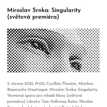
Miroslav Srnka: Singularity
(světová premiéra)
5. června 2021, 19:00, Cuvilliés-Theater, Mnichov
Bayerische Staatsoper Miroslav Srnka: Singularity.
Vesmírná opera pro mladé hlasy (světová
premiéra) Libreto: Tom Holloway Režie: Nicolas