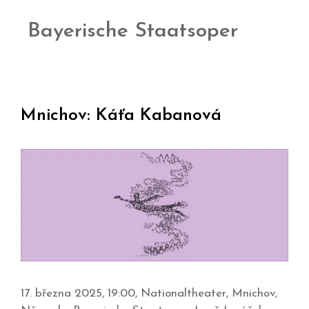
Bayerische Staatsoper
Mnichov: Káťa Kabanová
17. března 2025, 19:00, Nationaltheater, Mnichov,