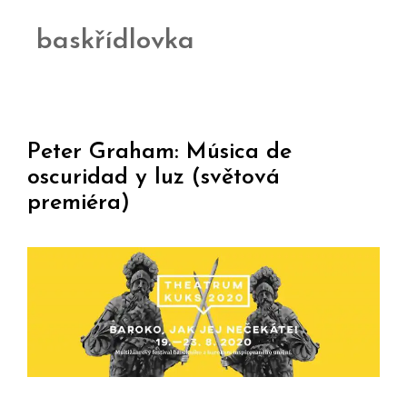
baskřídlovka
Peter Graham: Música de
oscuridad y luz (světová
premiéra)