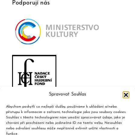
Podporují nás
Spravovat Souhlas
Abychom poskytli co nejlepší služby, používáme k ukládání a/nebo
přístupu k informacím o zařízení, technologie jako jsou soubory cookies.
Souhlas s těmito technologiemi nám umožní zpracovávat údaje, jako je
chování při procházení nebo jedinečná ID na tomto webu. Nesouhlas
nebo odvolání souhlasu může nepříznivě ovlivnit určité vlastnosti a
funkce.