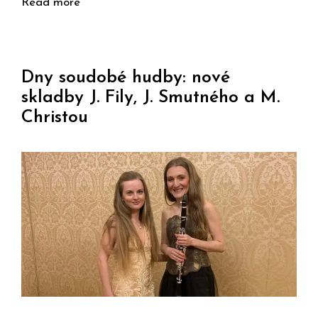
Read more
Dny soudobé hudby: nové
skladby J. Fily, J. Smutného a M.
Christou