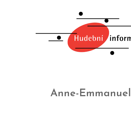
Anne-Emmanuel