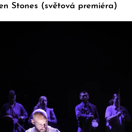
n Stones (světová premiéra)