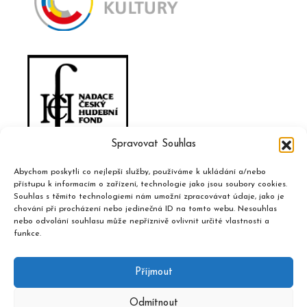
Spravovat Souhlas
Abychom poskytli co nejlepší služby, používáme k ukládání a/nebo
přístupu k informacím o zařízení, technologie jako jsou soubory cookies.
Souhlas s těmito technologiemi nám umožní zpracovávat údaje, jako je
chování při procházení nebo jedinečná ID na tomto webu. Nesouhlas
nebo odvolání souhlasu může nepříznivě ovlivnit určité vlastnosti a
funkce.
Příjmout
Odmítnout