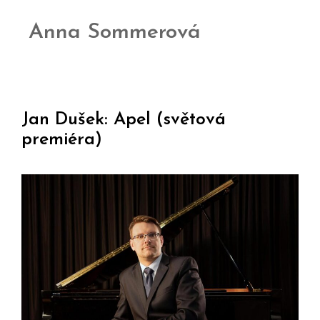
Anna Sommerová
Jan Dušek: Apel (světová
premiéra)