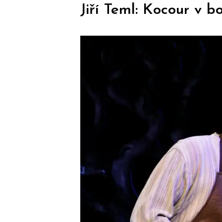
Jiří Teml: Kocour v 