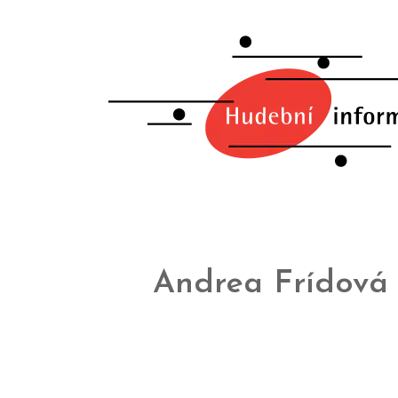
Andrea Frídová