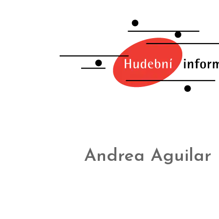
Andrea Aguilar