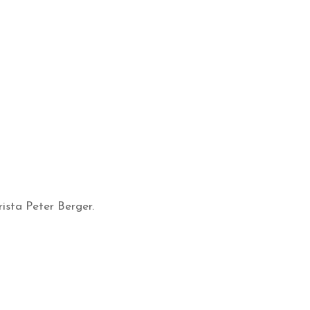
ista Peter Berger.