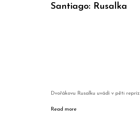
Santiago: Rusalka
Dvořákovu Rusalku uvádí v pěti repríz
Read more