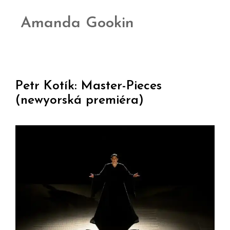
Amanda Gookin
Petr Kotík: Master-Pieces
(newyorská premiéra)