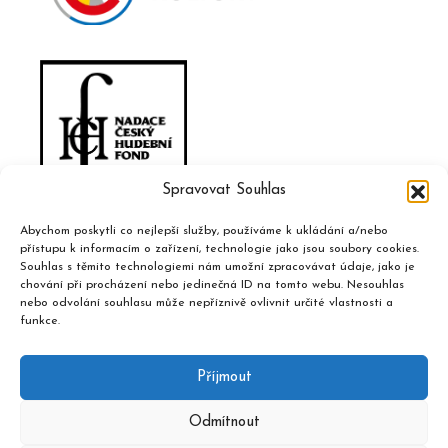
Spravovat Souhlas
Abychom poskytli co nejlepší služby, používáme k ukládání a/nebo
přístupu k informacím o zařízení, technologie jako jsou soubory cookies.
Souhlas s těmito technologiemi nám umožní zpracovávat údaje, jako je
chování při procházení nebo jedinečná ID na tomto webu. Nesouhlas
nebo odvolání souhlasu může nepříznivě ovlivnit určité vlastnosti a
funkce.
Příjmout
Odmítnout