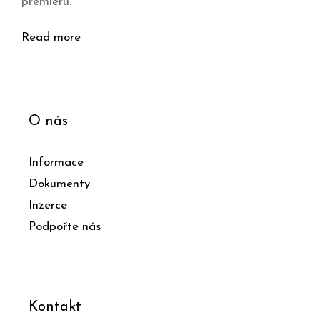
premiéru.
Read more
O nás
Informace
Dokumenty
Inzerce
Podpořte nás
Kontakt