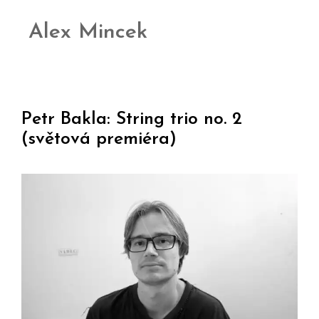
Alex Mincek
Petr Bakla: String trio no. 2
(světová premiéra)