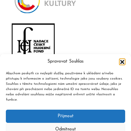
Spravovat Souhlas
Abychom poskytli co nejlepší služby, používáme k ukládání a/nebo
přístupu k informacím o zařízení, technologie jako jsou soubory cookies.
Souhlas s těmito technologiemi nám umožní zpracovávat údaje, jako je
chování při procházení nebo jedinečná ID na tomto webu. Nesouhlas
nebo odvolání souhlasu může nepříznivě ovlivnit určité vlastnosti a
funkce.
Příjmout
Odmítnout