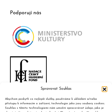
Podporují nás
Spravovat Souhlas
Abychom poskytli co nejlepší služby, používáme k ukládání a/nebo
přístupu k informacím o zařízení, technologie jako jsou soubory cookies.
Souhlas s těmito technologiemi nám umožní zpracovávat údaje, jako je