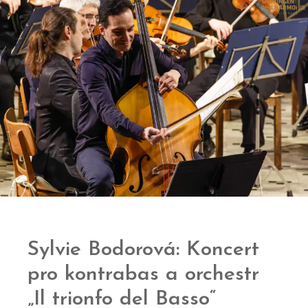
Sylvie Bodorová: Koncert
pro kontrabas a orchestr
„Il trionfo del Basso“