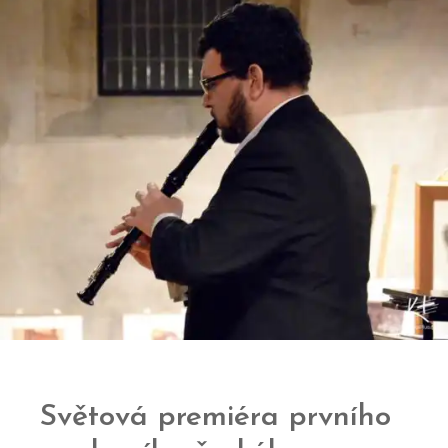
Světová premiéra prvního