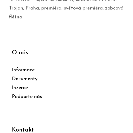
Trojan
,
Praha
,
premiéra
,
světová premiéra
,
zobcová
flétna
O nás
Informace
Dokumenty
Inzerce
Podpořte nás
Kontakt