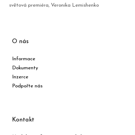
světová premiéra
,
Veronika Lemishenko
O nás
Informace
Dokumenty
Inzerce
Podpořte nás
Kontakt