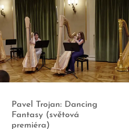
Pavel Trojan: Dancing
Fantasy (světová
premiéra)