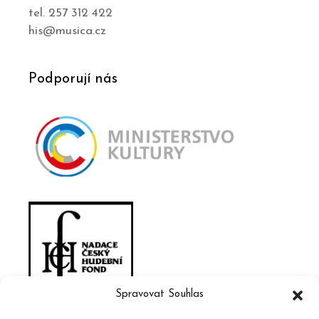
tel. 257 312 422
his@musica.cz
Podporují nás
Spravovat Souhlas