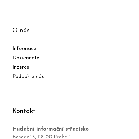
O nás
Informace
Dokumenty
Inzerce
Podpořte nás
Kontakt
Hudební informační středisko
Besední 3, 118 00 Praha 1