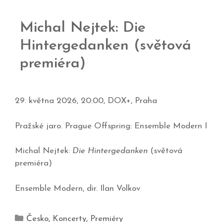
Michal Nejtek: Die
Hintergedanken (světová
premiéra)
29. května 2026, 20:00, DOX+, Praha
Pražské jaro. Prague Offspring: Ensemble Modern I
Michal Nejtek:
Die Hintergedanken
(světová
premiéra)
Ensemble Modern, dir. Ilan Volkov
Česko
,
Koncerty
,
Premiéry