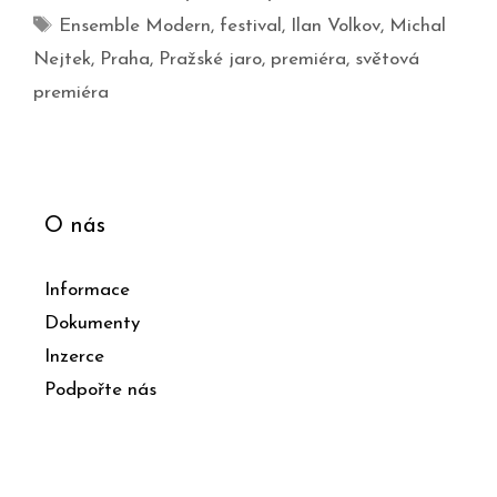
Ensemble Modern
,
festival
,
Ilan Volkov
,
Michal
Nejtek
,
Praha
,
Pražské jaro
,
premiéra
,
světová
premiéra
O nás
Informace
Dokumenty
Inzerce
Podpořte nás