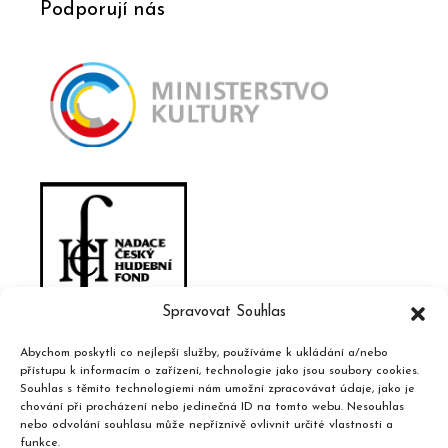
Podporují nás
Spravovat Souhlas
Abychom poskytli co nejlepší služby, používáme k ukládání a/nebo
přístupu k informacím o zařízení, technologie jako jsou soubory cookies.
Souhlas s těmito technologiemi nám umožní zpracovávat údaje, jako je
chování při procházení nebo jedinečná ID na tomto webu. Nesouhlas
nebo odvolání souhlasu může nepříznivě ovlivnit určité vlastnosti a
funkce.