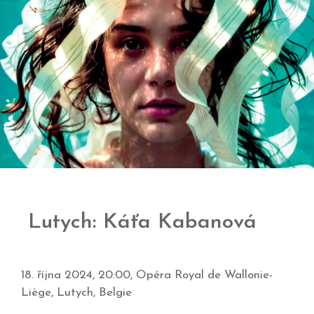
Lutych: Káťa Kabanová
18. října 2024, 20:00, Opéra Royal de Wallonie-
Liège, Lutych, Belgie